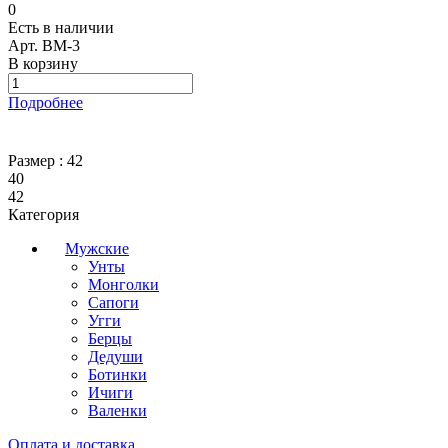
0
Есть в наличии
Арт.
ВМ-3
В корзину
Подробнее
Размер :
42
40
42
Категория
Мужские
Унты
Монголки
Сапоги
Угги
Берцы
Дедуши
Ботинки
Ичиги
Валенки
Оплата и доставка