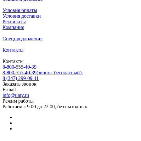
Условия оплаты
Условия доставки
Реквизиты
Компания
Спецпредложения
Контакты
Контакты
8-800-555-40-39
8-800-555-40-39
(звонок бесплатный);
8 (347) 299-09-11
Заказать звонок
E-mail
info@unty.ru
Режим работы
Работаем с 9:00 до 22:00, без выходных.