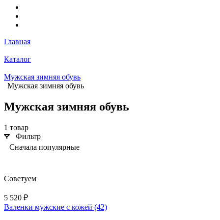
Главная
Каталог
Мужская зимняя обувь
Мужская зимняя обувь
Мужская зимняя обувь
1 товар
Фильтр
Сначала популярные
Советуем
5 520 ₽
Валенки мужские с кожей (42)