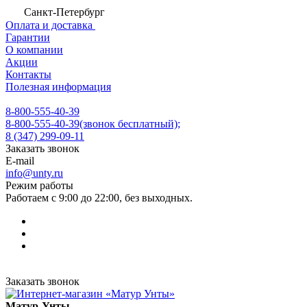
Санкт-Петербург
Оплата и доставка
Гарантии
О компании
Акции
Контакты
Полезная информация
8-800-555-40-39
8-800-555-40-39
(звонок бесплатный);
8 (347) 299-09-11
Заказать звонок
E-mail
info@unty.ru
Режим работы
Работаем с 9:00 до 22:00, без выходных.
Заказать звонок
Матур-Унты