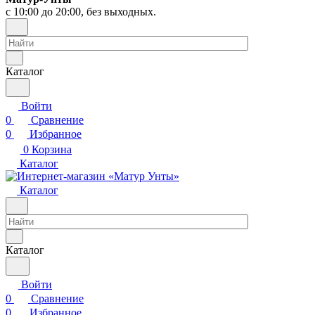
с 10:00 до 20:00, без выходных.
Каталог
Войти
0
Сравнение
0
Избранное
0
Корзина
Каталог
Каталог
Каталог
Войти
0
Сравнение
0
Избранное