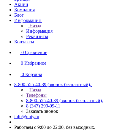
Акции
Компания
Блог
Информация
Назад
Информация
Реквизиты
Контакты
0
Сравнение
0
Избранное
0
Корзина
8-800-555-40-39
(звонок бесплатный);
Назад
Телефоны
8-800-555-40-39
(звонок бесплатный);
8 (347) 299-09-11
Заказать звонок
info@unty.ru
Работаем с 9:00 до 22:00, без выходных.