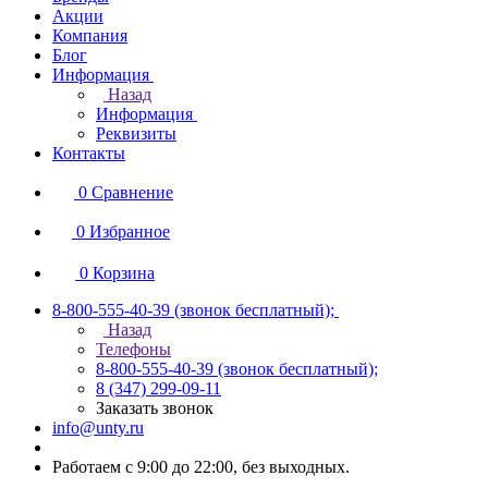
Акции
Компания
Блог
Информация
Назад
Информация
Реквизиты
Контакты
0
Сравнение
0
Избранное
0
Корзина
8-800-555-40-39
(звонок бесплатный);
Назад
Телефоны
8-800-555-40-39
(звонок бесплатный);
8 (347) 299-09-11
Заказать звонок
info@unty.ru
Работаем с 9:00 до 22:00, без выходных.