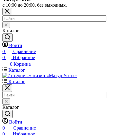
с 10:00 до 20:00, без выходных.
Каталог
Войти
0
Сравнение
0
Избранное
0
Корзина
Каталог
Каталог
Каталог
Войти
0
Сравнение
0
Избранное