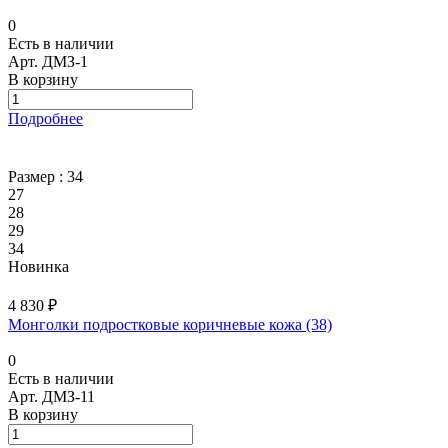
0
Есть в наличии
Арт.
ДМЗ-1
В корзину
Подробнее
Размер :
34
27
28
29
34
Новинка
4 830 ₽
Монголки подростковые коричневые кожа (38)
0
Есть в наличии
Арт.
ДМЗ-11
В корзину