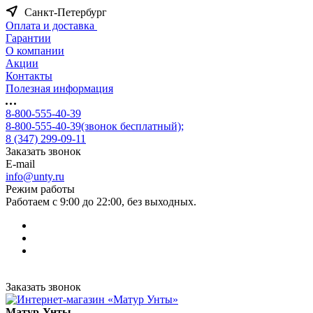
Санкт-Петербург
Оплата и доставка
Гарантии
О компании
Акции
Контакты
Полезная информация
8-800-555-40-39
8-800-555-40-39
(звонок бесплатный);
8 (347) 299-09-11
Заказать звонок
E-mail
info@unty.ru
Режим работы
Работаем с 9:00 до 22:00, без выходных.
Заказать звонок
Матур-Унты