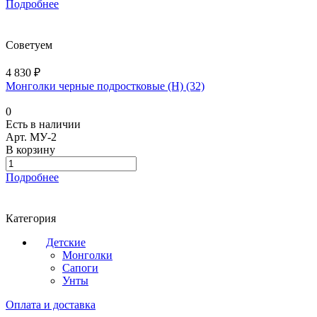
Подробнее
Советуем
4 830 ₽
Монголки черные подростковые (Н) (32)
0
Есть в наличии
Арт.
МУ-2
В корзину
Подробнее
Категория
Детские
Монголки
Сапоги
Унты
Оплата и доставка