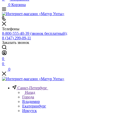
0
Корзина
Телефоны
8-800-555-40-39
(звонок бесплатный);
8 (347) 299-09-11
Заказать звонок
0
0
0
Санкт-Петербург
Назад
Города
Владимир
Екатеринбург
Иркутск