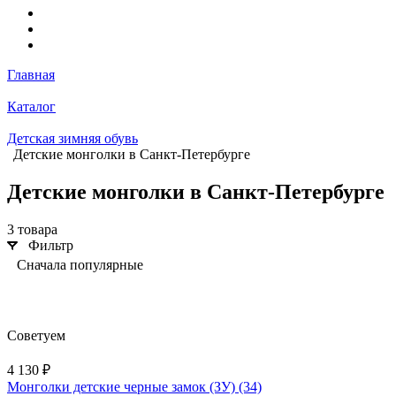
Главная
Каталог
Детская зимняя обувь
Детские монголки в Санкт-Петербурге
Детские монголки в Санкт-Петербурге
3 товара
Фильтр
Сначала популярные
Советуем
4 130 ₽
Монголки детские черные замок (ЗУ) (34)