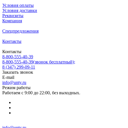
Условия оплаты
Условия доставки
Реквизиты
Компания
Спецпредложения
Контакты
Контакты
8-800-555-40-39
8-800-555-40-39
(звонок бесплатный);
8 (347) 299-09-11
Заказать звонок
E-mail
info@unty.ru
Режим работы
Работаем с 9:00 до 22:00, без выходных.
info@unty.ru